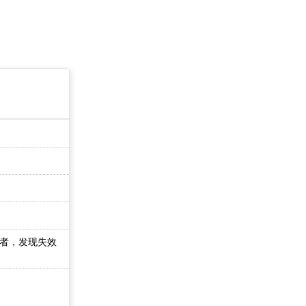
者，发现失效