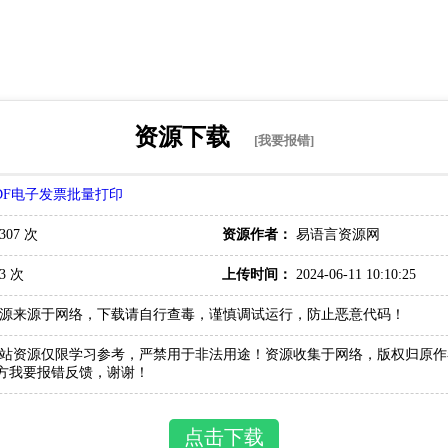
资源下载
[我要报错]
DF电子发票批量打印
307 次
资源作者：
易语言资源网
3 次
上传时间：
2024-06-11 10:10:25
源来源于网络，下载请自行查毒，谨慎调试运行，防止恶意代码！
站资源仅限学习参考，严禁用于非法用途！资源收集于网络，版权归原作
方我要报错反馈，谢谢！
点击下载