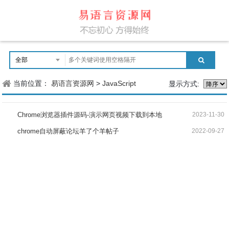
当前位置：
易语言资源网
>
JavaScript
显示方式:
Chrome浏览器插件源码-演示网页视频下载到本地
2023-11-30
chrome自动屏蔽论坛羊了个羊帖子
2022-09-27