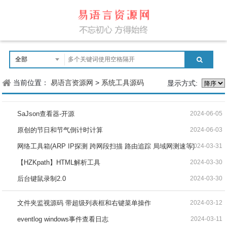
当前位置：
易语言资源网
>
系统工具源码
显示方式:
SaJson查看器-开源
2024-06-05
原创的节日和节气倒计时计算
2024-06-03
网络工具箱(ARP IP探测 跨网段扫描 路由追踪 局域网测速等)
2024-03-31
【HZKpath】HTML解析工具
2024-03-30
后台键鼠录制2.0
2024-03-30
文件夹监视源码 带超级列表框和右键菜单操作
2024-03-12
eventlog windows事件查看日志
2024-03-11