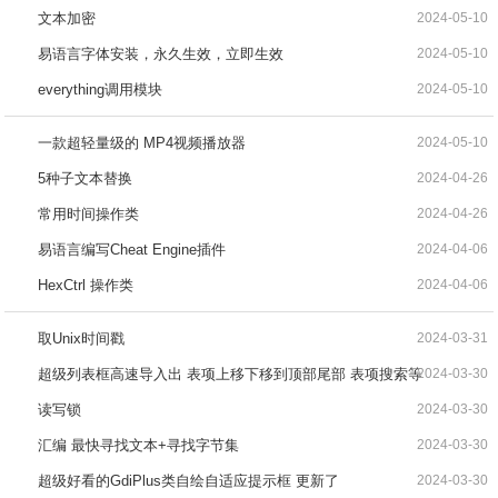
文本加密
2024-05-10
易语言字体安装，永久生效，立即生效
2024-05-10
everything调用模块
2024-05-10
一款超轻量级的 MP4视频播放器
2024-05-10
5种子文本替换
2024-04-26
常用时间操作类
2024-04-26
易语言编写Cheat Engine插件
2024-04-06
HexCtrl 操作类
2024-04-06
取Unix时间戳
2024-03-31
超级列表框高速导入出 表项上移下移到顶部尾部 表项搜索等
2024-03-30
读写锁
2024-03-30
汇编 最快寻找文本+寻找字节集
2024-03-30
超级好看的GdiPlus类自绘自适应提示框 更新了
2024-03-30