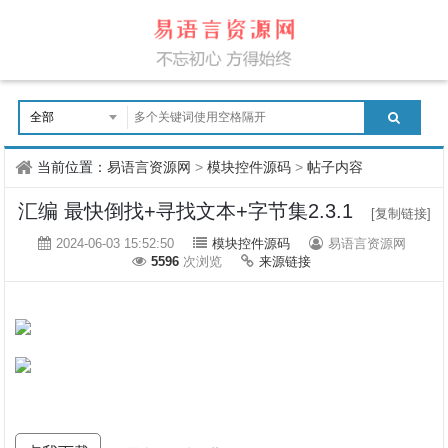
当前位置：
易语言资源网
>
模块控件源码
>
帖子内容
汇编 最快倒找+寻找文本+字节集2.3.1
[复制链接]
2024-06-03 15:52:50
模块控件源码
易语言资源网
5596
次浏览
来源链接