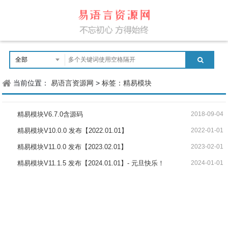
当前位置：
易语言资源网
>
标签：精易模块
精易模块V6.7.0含源码
2018-09-04
精易模块V10.0.0 发布【2022.01.01】
2022-01-01
精易模块V11.0.0 发布【2023.02.01】
2023-02-01
精易模块V11.1.5 发布【2024.01.01】- 元旦快乐！
2024-01-01