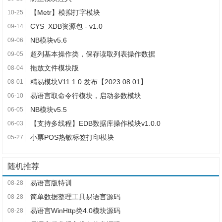
【Metr】模拟打字模块
10-25
CYS_XDB资源包 - v1.0
09-14
NB模块v5.6
09-06
超列基本操作类，保存读取列表操作数据
09-05
拖放文件模块版
08-04
精易模块V11.1.0 发布【2023.08.01】
08-01
易语言取命令行模块，启动参数模块
06-10
NB模块v5.5
06-05
【支持多线程】EDB数据库操作模块v1.0.0
06-03
小票POS热敏标签打印模块
05-27
随机推荐
易语言版特训
08-28
简单数据整理工具易语言源码
08-28
易语言WinHttp类4.0模块源码
08-28