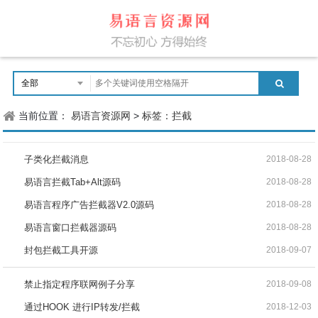
当前位置：
易语言资源网
>
标签：拦截
子类化拦截消息
2018-08-28
易语言拦截Tab+Alt源码
2018-08-28
易语言程序广告拦截器V2.0源码
2018-08-28
易语言窗口拦截器源码
2018-08-28
封包拦截工具开源
2018-09-07
禁止指定程序联网例子分享
2018-09-08
通过HOOK 进行IP转发/拦截
2018-12-03