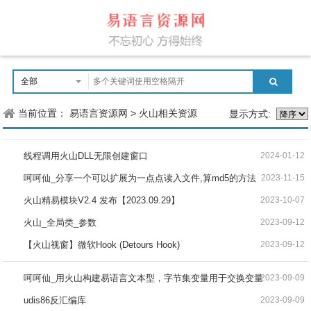
当前位置：
易语言资源网
>
火山相关资源
显示方式:
线程调用火山DLL无限创建窗口
2024-01-12
呵呵仙_分享一个可以扩展为一点点读入文件,算md5的方法
2023-11-15
火山精易模块V2.4 发布【2023.09.29】
2023-10-07
火山_全局类_参数
2023-09-12
【火山视窗】微软Hook (Detours Hook)
2023-09-12
呵呵仙_用火山构建易语言文本型，字节集变量用于交换变量
2023-09-09
udis86反汇编库
2023-09-09