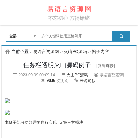
当前位置：
易语言资源网
>
火山PC源码
>
帖子内容
任务栏透明火山源码例子
[复制链接]
2023-09-09 09:09:14
火山PC源码
易语言资源网
9036
次浏览
来源链接
本例子部分功能需要自行实现 无第三方模块