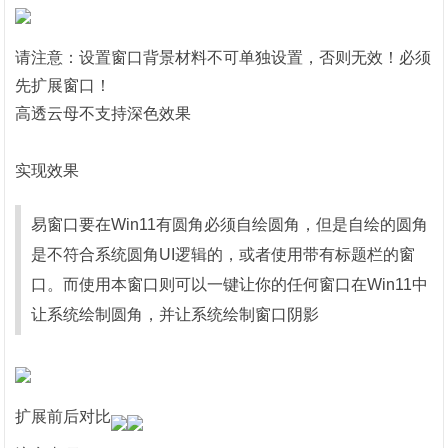
请注意：设置窗口背景材料不可单独设置，否则无效！必须
先扩展窗口！
高透云母不支持深色效果
实现效果
易窗口要在Win11有圆角必须自绘圆角，但是自绘的圆角
是不符合系统圆角UI逻辑的，或者使用带有标题栏的窗
口。而使用本窗口则可以一键让你的任何窗口在Win11中
让系统绘制圆角，并让系统绘制窗口阴影
扩展前后对比