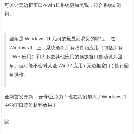
可以让无边框窗口在win11系统更加美观，符合系统ui逻
辑。
圆角是 Windows 11 几何的最显而易见的特征。 在
Windows 11 上，系统会将所有收件箱应用（包括所有
UWP 应用）和大多数其他应用的顶级窗口自动设为圆
角。但可能不会对某些 Win32 应用 ( 无边框窗口 ) 执行圆
角操作。
全网首发更新 - 云母/亚克力！
现在我们加入了Windows11
中的窗口背景材料效果！