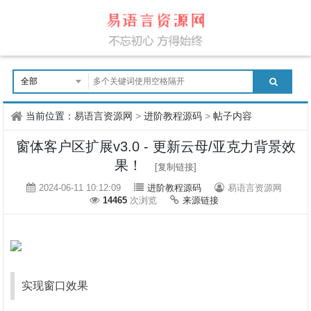
当前位置：
易语言资源网
>
进阶教程源码
>
帖子内容
窗体客户区扩展v3.0 - 更新云母/亚克力背景效
果！
[复制链接]
2024-06-11 10:12:09
进阶教程源码
易语言资源网
14465
次浏览
来源链接
实现窗口效果