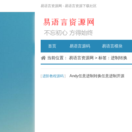
易语言资源网 - 易语言资源下载社区
首页
易语言源码
易语言模块
当前位置：
易语言资源网
>
标签：进制转换
Andy任意进制转换任意进制开源
[
进阶教程源码
]