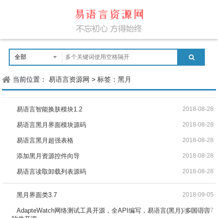
当前位置：
易语言资源网
>
标签：黑月
易语言智能换肤模块1.2
2018-08-28
易语言黑月界面模块源码
2018-08-28
易语言黑月超强表格
2018-08-28
添加黑月资源控件向导
2018-08-28
易语言读取卸载列表源码
2018-08-28
黑月界面类3.7
2018-09-05
AdapteWatch网络测试工具开源，全API编写，易语言(黑月) 多国语言
2018-09-07