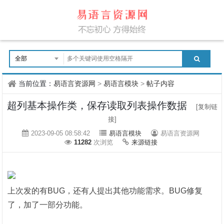
当前位置：
易语言资源网
>
易语言模块
>
帖子内容
超列基本操作类，保存读取列表操作数据
[复制链
接]
2023-09-05 08:58:42
易语言模块
易语言资源网
11282
次浏览
来源链接
上次发的有BUG，还有人提出其他功能需求。BUG修复
了，加了一部分功能。