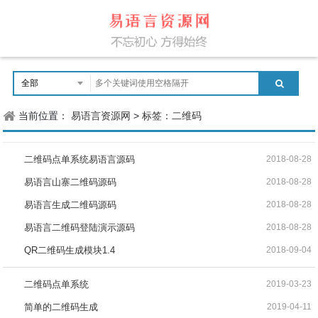
当前位置：
易语言资源网
>
标签：二维码
二维码点单系统易语言源码
2018-08-28
易语言山寨二维码源码
2018-08-28
易语言生成二维码源码
2018-08-28
易语言二维码登陆演示源码
2018-08-28
QR二维码生成模块1.4
2018-09-04
二维码点单系统
2019-03-23
简单的二维码生成
2019-04-11