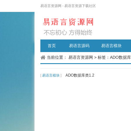
易语言资源网 - 易语言资源下载社区
首页
易语言源码
易语言模块
当前位置：
易语言资源网
>
标签：ADO数据库
ADO数据库类1.2
[
易语言模块
]