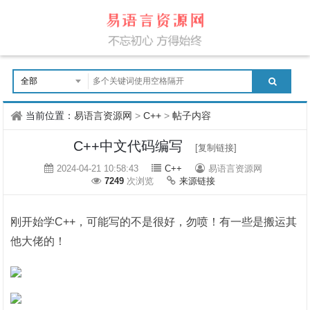
当前位置：
易语言资源网
>
C++
>
帖子内容
C++中文代码编写
[复制链接]
2024-04-21 10:58:43
C++
易语言资源网
7249
次浏览
来源链接
刚开始学C++，可能写的不是很好，勿喷！有一些是搬运其
他大佬的！