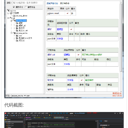
代码截图: