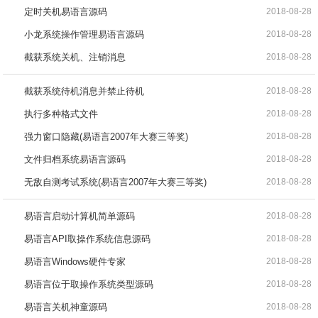
定时关机易语言源码
2018-08-28
小龙系统操作管理易语言源码
2018-08-28
截获系统关机、注销消息
2018-08-28
截获系统待机消息并禁止待机
2018-08-28
执行多种格式文件
2018-08-28
强力窗口隐藏(易语言2007年大赛三等奖)
2018-08-28
文件归档系统易语言源码
2018-08-28
无敌自测考试系统(易语言2007年大赛三等奖)
2018-08-28
易语言启动计算机简单源码
2018-08-28
易语言API取操作系统信息源码
2018-08-28
易语言Windows硬件专家
2018-08-28
易语言位于取操作系统类型源码
2018-08-28
易语言关机神童源码
2018-08-28