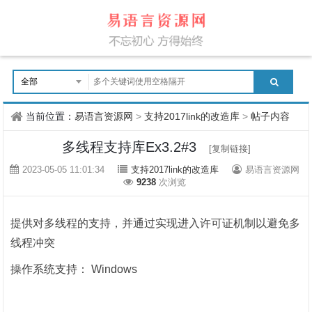
当前位置：
易语言资源网
>
支持2017link的改造库
>
帖子内容
多线程支持库Ex3.2#3
[复制链接]
2023-05-05 11:01:34
支持2017link的改造库
易语言资源网
9238
次浏览
提供对多线程的支持，并通过实现进入许可证机制以避免多
线程冲突
操作系统支持： Windows