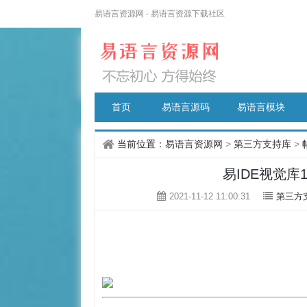
易语言资源网 - 易语言资源下载社区
首页
易语言源码
易语言模块
当前位置：
易语言资源网
>
第三方支持库
>
易IDE视觉库1.4
2021-11-12 11:00:31
第三方