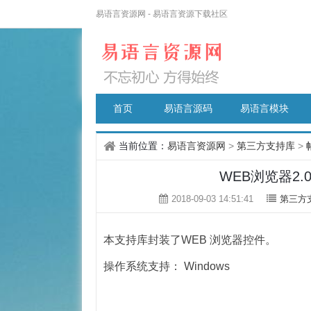
易语言资源网 - 易语言资源下载社区
首页
易语言源码
易语言模块
当前位置：
易语言资源网
>
第三方支持库
>
WEB浏览器2.0版
2018-09-03 14:51:41
第三方
本支持库封装了WEB 浏览器控件。
操作系统支持： Windows