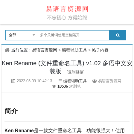
当前位置：
易语言资源网
>
编程辅助工具
>
帖子内容
Ken Rename (文件重命名工具) v1.02 多语中文安
装版
[复制链接]
2022-03-09 10:42:13
编程辅助工具
易语言资源网
10536
次浏览
简介
Ken Rename
是一款文件重命名工具，功能很强大！使用