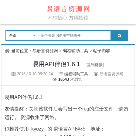
当前位置：
易语言资源网
>
编程辅助工具
>
帖子内容
易用API伴侣1.6.1
[复制链接]
2018-10-10 08:20:24
编程辅助工具
易语言资源网
16543
次浏览
易用API伴侣1.6.1
友情提醒：关闭该软件后会写出一个reg的注册文件，请勿
运行。 资源收集于网络。
也推荐使用
kyozy
的
易语言API伴侣
，地址：