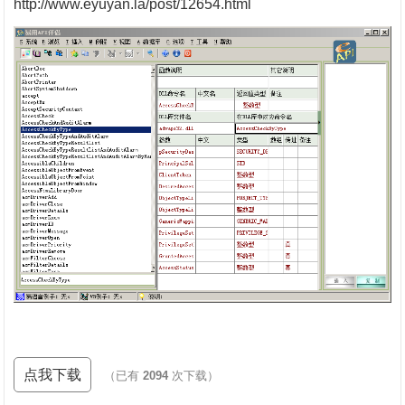
http://www.eyuyan.la/post/12654.html
点我下载
（已有
2094
次下载）