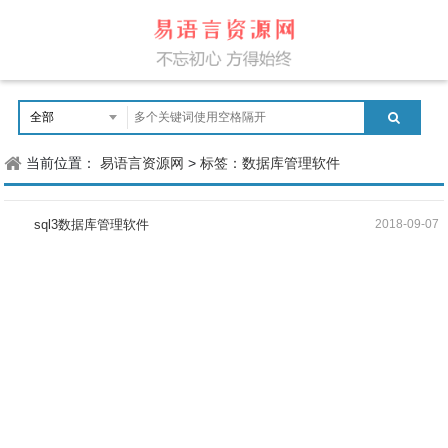
当前位置：
易语言资源网
>
标签：数据库管理软件
sql3数据库管理软件
2018-09-07