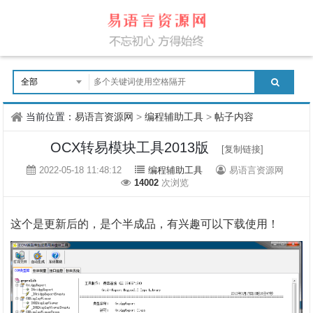
当前位置：
易语言资源网
>
编程辅助工具
>
帖子内容
OCX转易模块工具2013版
[复制链接]
2022-05-18 11:48:12
编程辅助工具
易语言资源网
14002
次浏览
这个是更新后的，
是个半成品，有兴趣可以下载使用！