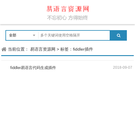
当前位置：
易语言资源网
>
标签：fiddler插件
fiddler易语言代码生成插件
2018-09-07