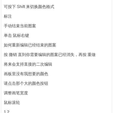
可按下 Shift 来切换颜色格式
标注
手动结束当前图案
单击 鼠标右键
如何重新编辑已经结束的图案
按 撤销 直到你需要编辑的图案已经消失，再按 重做
将来会支持直接的二次编辑
画板里没有我想要的颜色
请点击那个大的颜色按钮
调整画笔宽度
鼠标滚轮
1 2