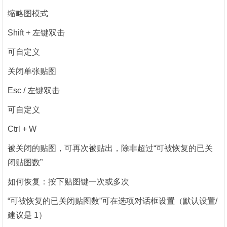
缩略图模式
Shift + 左键双击
可自定义
关闭单张贴图
Esc / 左键双击
可自定义
Ctrl + W
被关闭的贴图，可再次被贴出，除非超过“可被恢复的已关
闭贴图数”
如何恢复：按下贴图键一次或多次
“可被恢复的已关闭贴图数”可在选项对话框设置（默认设置/
建议是 1）