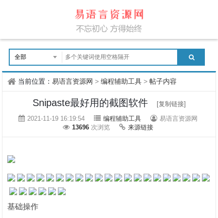
当前位置：
易语言资源网
>
编程辅助工具
>
帖子内容
Snipaste最好用的截图软件
[复制链接]
2021-11-19 16:19:54
编程辅助工具
易语言资源网
13696
次浏览
来源链接
基础操作