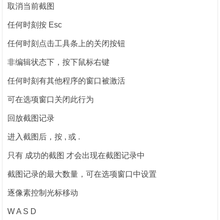
取消当前截图
任何时刻按 Esc
任何时刻点击工具条上的关闭按钮
非编辑状态下，按下鼠标右键
任何时刻有其他程序的窗口被激活
可在选项窗口关闭此行为
回放截图记录
进入截图后，按 , 或 .
只有 成功的截图 才会出现在截图记录中
截图记录的最大数量，可在选项窗口中设置
逐像素控制光标移动
W A S D