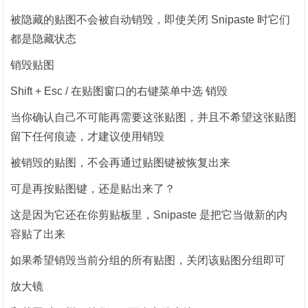
被隐藏的贴图不会被自动销毁，即使关闭 Snipaste 时它们
都是隐藏状态
销毁贴图
Shift + Esc / 在贴图窗口的右键菜单中选 销毁
当你确认自己不可能再需要这张贴图，并且不希望这张贴图
留下任何痕迹，才建议使用销毁
被销毁的贴图，不会再通过贴图键被恢复出来
可是再按贴图键，还是贴出来了？
这是因为它还在你剪贴板里，Snipaste 是把它当做新的内
容贴了出来
如果希望销毁当前分组的所有贴图，关闭该贴图分组即可
放大镜