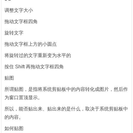
调整文字大小
拖动文字框四角
旋转文字
拖动文字框上方的小圆点
将旋转过的文字重新变为水平的
按住 Shift 再拖动文字框四角
贴图
所谓贴图，是指将系统剪贴板中的内容转化成图片，然后作
为窗口置顶显示。
所以，能否贴出来、贴出来的是什么，取决于系统剪贴板中
的内容。
如何贴图