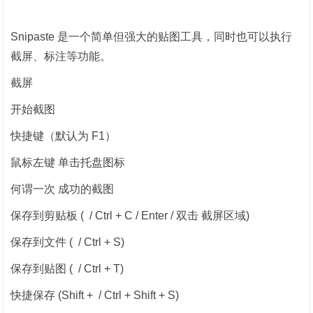
Snipaste 是一个简单但强大的贴图工具，同时也可以执行
截屏、标注等功能。
截屏
开始截图
快捷键（默认为 F1）
鼠标左键 单击托盘图标
何谓一次 成功的截图
保存到剪贴板 ( / Ctrl + C / Enter / 双击 截屏区域)
保存到文件 ( / Ctrl + S)
保存到贴图 ( / Ctrl + T)
快捷保存 (Shift + / Ctrl + Shift + S)