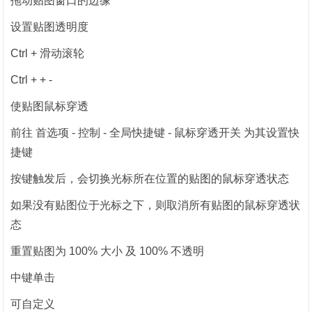
拖动贴图窗口的边缘
设置贴图透明度
Ctrl + 滑动滚轮
Ctrl + + -
使贴图鼠标穿透
前往 首选项 - 控制 - 全局快捷键 - 鼠标穿透开关 为其设置快
捷键
按键触发后，会切换光标所在位置的贴图的鼠标穿透状态
如果没有贴图位于光标之下，则取消所有贴图的鼠标穿透状
态
重置贴图为 100% 大小 及 100% 不透明
中键单击
可自定义