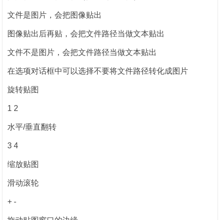
文件是图片，会把图像贴出
图像贴出后再贴，会把文件路径当做文本贴出
文件不是图片，会把文件路径当做文本贴出
在选项对话框中可以选择不要将文件路径转化成图片
旋转贴图
1 2
水平/垂直翻转
3 4
缩放贴图
滑动滚轮
+ -