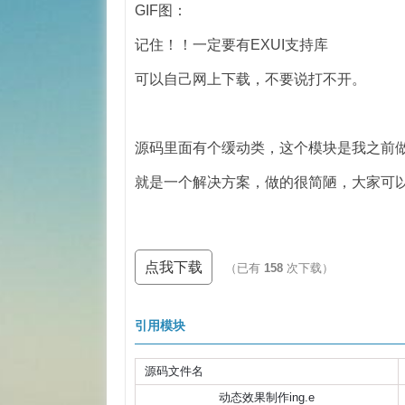
GIF图：
记住！！一定要有EXUI支持库
可以自己网上下载，不要说打不开。
源码里面有个缓动类，这个模块是我之前
就是一个解决方案，做的很简陋，大家可
点我下载
（已有
158
次下载）
引用模块
源码文件名
动态效果制作ing.e