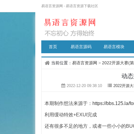
易语言资源网 - 易语言资源下载社区
首页
易语言源码
易语言模块
当前位置：
易语言资源网
>
2022开源大赛(
动态
2022-12-20 09:38:10
2022开源大
本期制作想法来源于：
https://bbs.125.la
利用缓动特效+EXUI完成
还有很多不足的地方，或者一些小小的BU