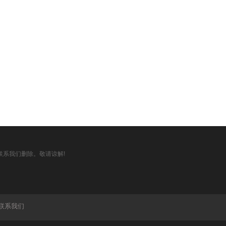
系我们删除。敬请谅解!
联系我们