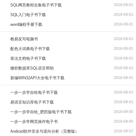
SQL网页教程合集电子书下载
2018-09-01
SQL入门电子书下载
2018-09-01
word编程手册下载
2018-09-01
教易友写电脑书
2018-09-01
配色大词典电子书下载
2018-09-01
算法文档电子书下载
2018-09-01
微软数据库SQL语言帮助
2018-09-01
新编WIN32API大全电子书下载
2018-09-01
一步一步学自绘电子书下载
2018-09-01
易语言知识库电子书下载
2018-09-01
一步一步学自绘_肥田版电子书下载
2018-09-05
一步一步学网页操作电子书
2018-09-05
Android软件安全与逆向分析（完整版）
2018-09-07