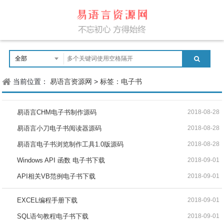
当前位置：
易语言资源网
>
标签：电子书
易语言CHM电子书制作源码
2018-08-28
易语言小刀电子书阅读器源码
2018-08-28
易语言电子书浏览制作工具1.0版源码
2018-08-28
Windows API 函数 电子书下载
2018-09-01
API相关VB范例电子书下载
2018-09-01
EXCEL编程手册下载
2018-09-01
SQL语句教程电子书下载
2018-09-01