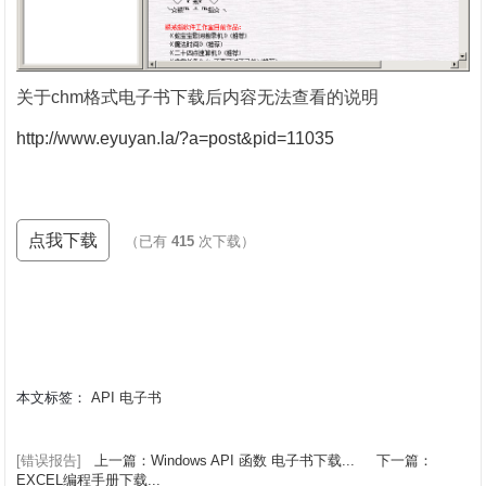
关于chm格式电子书下载后内容无法查看的说明
http://www.eyuyan.la/?a=post&pid=11035
点我下载
（已有
415
次下载）
本文标签：
API
电子书
[错误报告]
上一篇：Windows API 函数 电子书下载...
下一篇：
EXCEL编程手册下载...