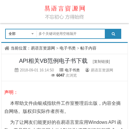
当前位置：
易语言资源网
>
电子书类
>
帖子内容
API相关VB范例电子书下载
[复制链接]
2018-09-01 16:14:50
电子书类
易语言资源网
6047
次浏览
声明：
本帮助文件由银戒指软件工作室整理后出版，内容全摘
自网络。版权归实际作者所有。
为了让网友们能更好的在易语言里应用Windows API 函