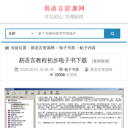
当前位置：
易语言资源网
>
电子书类
>
帖子内容
易语言教程初步电子书下载
[复制链接]
2018-09-01 16:44:29
电子书类
易语言资源网
15316
次浏览