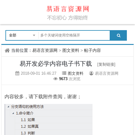
当前位置：
易语言资源网
>
图文资料
>
帖子内容
易开发必学内容电子书下载
[复制链接]
2018-09-01 16:46:27
图文资料
易语言资源网
9673
次浏览
内容较多，请下载附件查阅，谢谢；