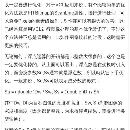
以一定要进行优化。对于VCL应用来说，有个比较简单的优
化方法就是用TBitmap的ScanLine属性，按行进行处理，可
以避免Pixels的像素级操作，对性能可以有很大的改善。这
已经是算是用VCL进行图像处理的基本优化常识了。不过这
个方法并不总是管用的，比如作图像旋转的时候，这时需要
更多的技巧。
无论如何，浮点运算的开销都是比整数大很多的，这个也是
一定要优化掉的。从上面可以看出，浮点数是在变换时引入
的，而变换参数
Su,Sv通常就是浮点数，所以就从它下手优
化。一般来说，Su,Sv可以表示成分数的形式：
Su = ( double )Dw / Sw; Sv = ( double )Dh / Sh
其中
Dw, Dh为目标图像的宽度和高度，Sw, Sh为源图像的
宽度和高度（因为都是整数，为求得浮点结果，需要进行类
型转换）。