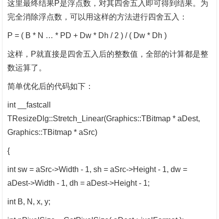
这里最终结果
P是浮点数，对其四舍五入即可得到结果。为
完全消除浮点数，可以用这样的方法进行四舍五入：
P = ( B * N … * PD + Dw * Dh / 2 ) / ( Dw * Dh )
这样，
P就直接是四舍五入后的整数值，全部的计算都是整
数运算了。
简单优化后的代码如下：
int __fastcall
TResizeDlg::Stretch_Linear(Graphics::TBitmap * aDest,
Graphics::TBitmap * aSrc)
{
int sw = aSrc->Width - 1, sh = aSrc->Height - 1, dw =
aDest->Width - 1, dh = aDest->Height - 1;
int B, N, x, y;