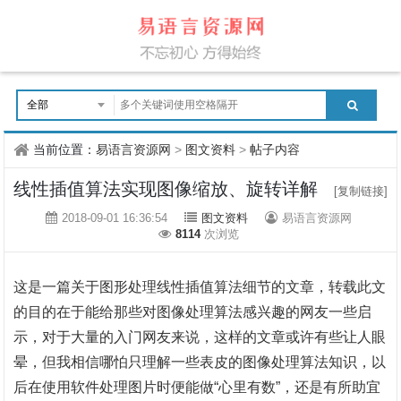
当前位置：
易语言资源网
>
图文资料
>
帖子内容
线性插值算法实现图像缩放、旋转详解
[复制链接]
2018-09-01 16:36:54
图文资料
易语言资源网
8114
次浏览
这是一篇关于图形处理线性插值算法细节的文章，转载此文
的目的在于能给那些对图像处理算法感兴趣的网友一些启
示，对于大量的入门网友来说，这样的文章或许有些让人眼
晕，但我相信哪怕只理解一些表皮的图像处理算法知识，以
后在使用软件处理图片时便能做
“心里有数”，还是有所助宜