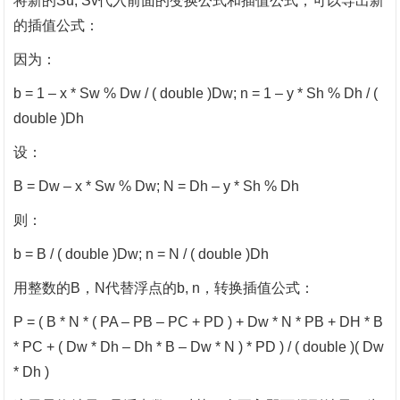
将新的
Su, Sv代入前面的变换公式和插值公式，可以导出新
的插值公式：
因为：
b = 1 – x * Sw % Dw / ( double )Dw; n = 1 – y * Sh % Dh / (
double )Dh
设：
B = Dw – x * Sw % Dw; N = Dh – y * Sh % Dh
则：
b = B / ( double )Dw; n = N / ( double )Dh
用整数的
B，N代替浮点的b, n，转换插值公式：
P = ( B * N * ( PA – PB – PC + PD ) + Dw * N * PB + DH * B
* PC + ( Dw * Dh – Dh * B – Dw * N ) * PD ) / ( double )( Dw
* Dh )