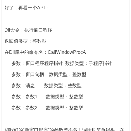
好了，再看一个
API
：
Dll
命令：执行窗口程序
返回值类型：整数型
在
Dll
库中的命令名：
CallWindowProcA
参数：窗口程序程序指针
数据类型：子程序指针
参数：窗口句柄
数据类型：整数型
参数：消息
数据类型：整数型
参数：参数
1
数据类型：整数型
参数：参数
2
数据类型：整数型
和我们的
“新窗口程序”的参数差不多！调用也简单得很。在