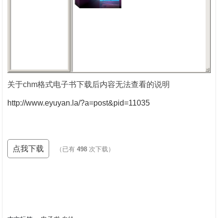
关于chm格式电子书下载后内容无法查看的说明
http://www.eyuyan.la/?a=post&pid=11035
点我下载
（已有
498
次下载）