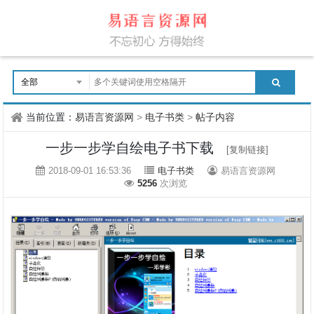
当前位置：
易语言资源网
>
电子书类
>
帖子内容
一步一步学自绘电子书下载
[复制链接]
2018-09-01 16:53:36
电子书类
易语言资源网
5256
次浏览