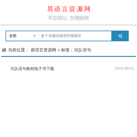
当前位置：
易语言资源网
>
标签：SQL语句
SQL语句教程电子书下载
2018-09-01