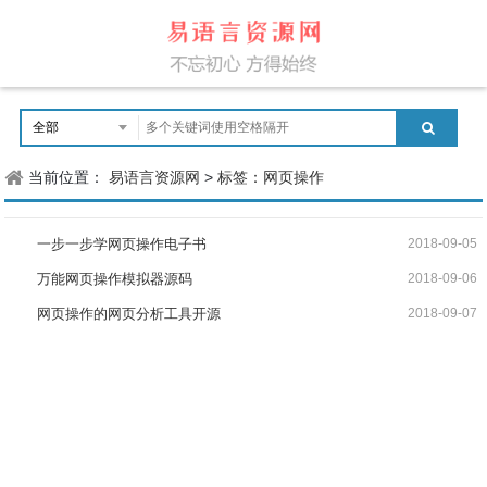
当前位置：
易语言资源网
>
标签：网页操作
一步一步学网页操作电子书
2018-09-05
万能网页操作模拟器源码
2018-09-06
网页操作的网页分析工具开源
2018-09-07