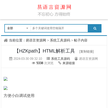
当前位置：
易语言资源网
>
系统工具源码
>
帖子内容
【HZKpath】HTML解析工具
[复制链接]
2024-03-30 09:32:10
系统工具源码
易语言资源网
5338
次浏览
来源链接
方便小白调试使用