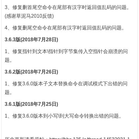
3、修复删首尾空命令在尾部有汉字时返回值乱码的问题。
(感谢草泥马2010反馈)
4、修复删尾空命令在尾部有汉字时返回值乱码的问题。
3.6.3版(2018年7月28日)
1、修复指针到文本\指针到字节集传入空指针会崩溃的问
题。
3.6.2版(2018年7月26日)
1、修复3.6.0版本子文本替换命令在调试模式下出错的问
题。
3.6.1版(2018年7月25日)
1、修复3.6.0版本到小写\到大写命令转换出错的问题。