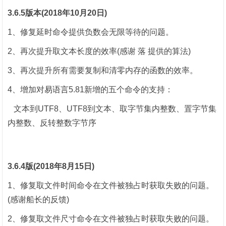
3.6.5版本(2018年10月20日)
1、修复延时命令提供负数会无限等待的问题。
2、再次提升取文本长度的效率(感谢 落 提供的算法)
3、再次提升所有需要复制和清零内存的函数的效率。
4、增加对
易语言
5.81新增的五个命令的支持：
文本到UTF8、UTF8到文本、取字节集内整数、置字节集
内整数、反转整数字节序
3.6.4版(2018年8月15日)
1、修复取文件时间命令在文件被独占时获取失败的问题。
(感谢船长的反馈)
2、修复取文件尺寸命令在文件被独占时获取失败的问题。