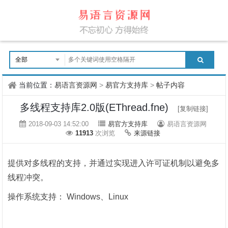
当前位置：
易语言资源网
>
易官方支持库
>
帖子内容
多线程支持库2.0版(EThread.fne)
[复制链接]
2018-09-03 14:52:00
易官方支持库
易语言资源网
11913
次浏览
来源链接
提供对多线程的支持，并通过实现进入许可证机制以避免多
线程冲突。
操作系统支持： Windows、Linux