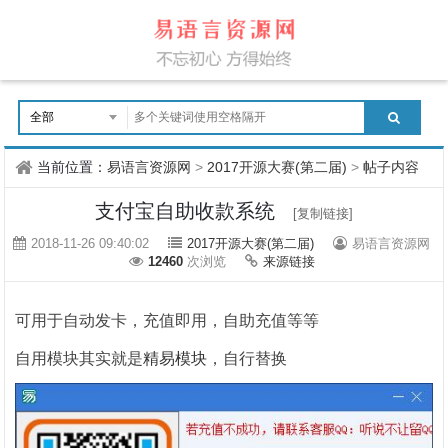
当前位置：
易语言资源网
>
2017开源大赛(第二届)
>
帖子内容
支付宝自助收款系统
[复制链接]
2018-11-26 09:40:02
2017开源大赛(第二届)
易语言资源网
12460
次浏览
来源链接
可用于自动发卡，充值即用，自助充值等等
自用模块其实就是
精易模块
，自行替换