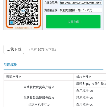
点我下载
（已有
1078
次下载）
引用模块
源码文件名
模块文件名
魔狸Enpty-皮肤引擎.e
自助收款发货客户端.e
自用模块.ec
自助收款系统服务端.e
精易模块.ec
挂到本机即可.e
自用模块.ec