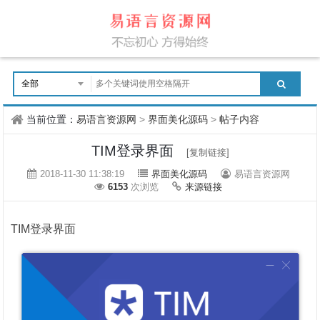
当前位置：
易语言资源网
>
界面美化源码
>
帖子内容
TIM登录界面
[复制链接]
2018-11-30 11:38:19
界面美化源码
易语言资源网
6153
次浏览
来源链接
TIM登录界面