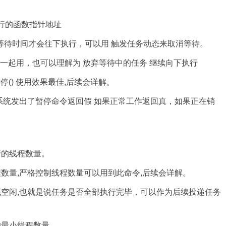
行的函数指针地址
的等待时间才会往下执行，可以用 触发任务动态来取消等待。
态一起用，也可以理解为 放弃等待中的任务 继续向下执行
停() 使用效果最佳,后续会详解。
统发出了暂停命令返回假 如果正常工作返回真，如果正在销
行的线程数量。
数量,严格控制线程数量可以用到此命令,后续会详解。
空闲,也就是说任务是否全部执行完毕，可以作为后续投递任务
的最小线程数量