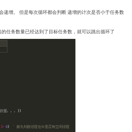
才会递增。 但是每次循环都会判断 递增的计次是否小于任务数
递的任务数量已经达到了目标任务数，就可以跳出循环了