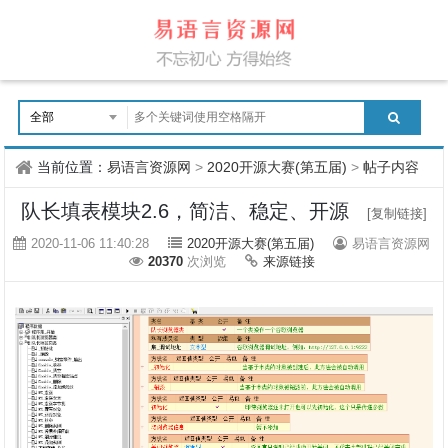
当前位置：
易语言资源网
>
2020开源大赛(第五届)
>
帖子内容
队长填表模块2.6，简洁、稳定、开源
[复制链接]
2020-11-06 11:40:28
2020开源大赛(第五届)
易语言资源网
20370
次浏览
来源链接