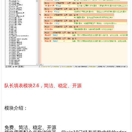
队长填表模块2.6，简洁、稳定、开源
模块介绍：
免费、简洁、稳定、开源