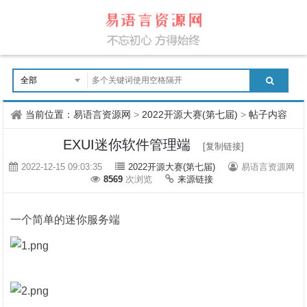
当前位置：
易语言资源网
>
2022开源大赛(第七届)
>
帖子内容
EXUI迷你软件管理端
[复制链接]
2022-12-15 09:03:35
2022开源大赛(第七届)
易语言资源网
8569
次浏览
来源链接
一个简单的迷你服务端