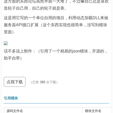
这方面的东西论坛虽然早就一大堆了，不过嘛自己总是喜欢
造轮子自己用，自己的轮子就是香。
这是用它写的一个单位自用的项目，利用动态加载DLL来做
服务器API接口扩展（这个东西实现也很简单，没写到模块
里面）
话不多说上附件：（引用了一个精易的json模块，开源的，
助手自带）
点我下载
（已有
380
次下载）
引用模块
源码文件名
模块文件名