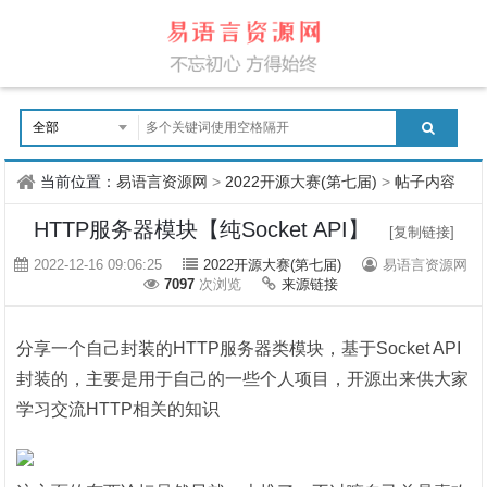
当前位置：
易语言资源网
>
2022开源大赛(第七届)
>
帖子内容
HTTP服务器模块【纯Socket API】
[复制链接]
2022-12-16 09:06:25
2022开源大赛(第七届)
易语言资源网
7097
次浏览
来源链接
分享一个自己封装的HTTP服务器类模块，基于Socket API
封装的，主要是用于自己的一些个人项目，开源出来供大家
学习交流HTTP相关的知识