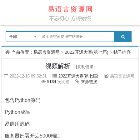
当前位置：
易语言资源网
>
2022开源大赛(第七届)
>
帖子内容
视频解析
[复制链接]
2022-12-16 09:32:31
2022开源大赛(第七届)
易语言资源网
5134
次浏览
来源链接
包含Python源码
Python成品
易调用源码
服务器部署开启5000端口