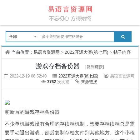
当前位置：
易语言资源网
>
2022开源大赛(第七届)
>
帖子内容
游戏存档备份器
[复制链接]
2022-12-19 08:52:40
2022开源大赛(第七届)
易语言资源网
3762
次浏览
来源链接
萌新写的游戏存档备份器
不少单机游戏没有合理的存读档机制，想要存档读档总是需
要手动退出游戏，然后复制存档文件到其他地方。这个小程