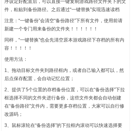
序设定好配置后，可以直接一键复制游戏路径文件夹下的文
件，粘贴到备份路径。之后通过“一键替换”实现迅速读档
注意：“一键备份”会清空“备份路径”下所有文件，使用前请
新建一个专门用来备份的文件夹！！！！！！
同样，“一键替换”也会先清空原本游戏路径下存档的所有内
容！！！！！
使用方法：
1、拖动目标文件夹到路径框内，或者自己输入都可以，然
后点保存配置，会自动记忆位置；
2、提供了5个位置的存档备份位置，可以在“备份选择”下拉
框选择不同的文件夹进行备份，这些文件夹都会自动创建
在“备份路径”文件内，需要更多存档位置，大家可以自行修
改源码；
3、鼠标滚轮在“备份选择”的下拉框内滚动可以快速选择要